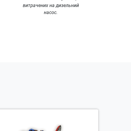
витрачених на дизельний
насос.