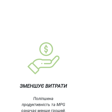
ЗМЕНШУЄ ВИТРАТИ
Поліпшена
продуктивність та MPG
означає менше грошей,