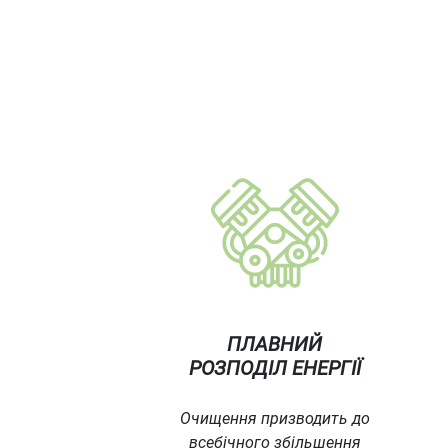
ПЛАВНИЙ
РОЗПОДІЛ ЕНЕРГІЇ
Очищення призводить до
всебічного збільшення