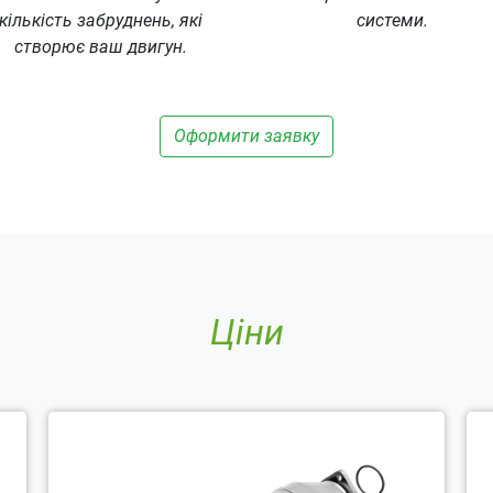
кількість забруднень, які
системи.
створює ваш двигун.
Оформити заявку
Ціни