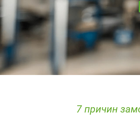
7 причин замо